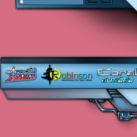
Hledat / Search