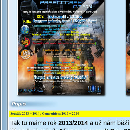
Soutěže 2013 ~ 2014 / Competitions 2013 ~ 2014
Tak tu máme rok
2013/2014
a už nám běží 